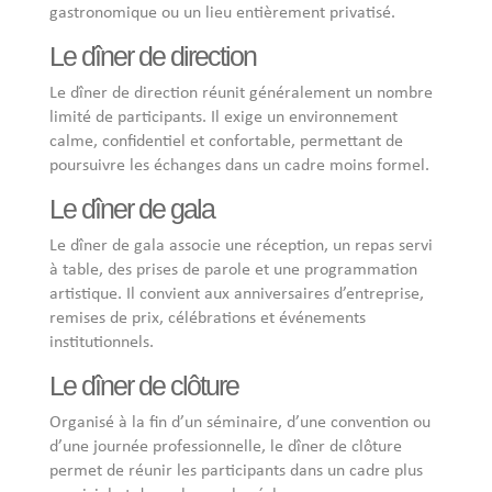
gastronomique ou un lieu entièrement privatisé.
Le dîner de direction
Le dîner de direction réunit généralement un nombre
limité de participants. Il exige un environnement
calme, confidentiel et confortable, permettant de
poursuivre les échanges dans un cadre moins formel.
Le dîner de gala
Le dîner de gala associe une réception, un repas servi
à table, des prises de parole et une programmation
artistique. Il convient aux anniversaires d’entreprise,
remises de prix, célébrations et événements
institutionnels.
Le dîner de clôture
Organisé à la fin d’un séminaire, d’une convention ou
d’une journée professionnelle, le dîner de clôture
permet de réunir les participants dans un cadre plus