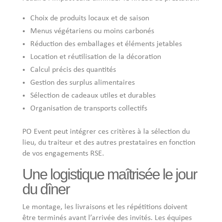
Choix de produits locaux et de saison
Menus végétariens ou moins carbonés
Réduction des emballages et éléments jetables
Location et réutilisation de la décoration
Calcul précis des quantités
Gestion des surplus alimentaires
Sélection de cadeaux utiles et durables
Organisation de transports collectifs
PO Event peut intégrer ces critères à la sélection du
lieu, du traiteur et des autres prestataires en fonction
de vos engagements RSE.
Une logistique maîtrisée le jour
du dîner
Le montage, les livraisons et les répétitions doivent
être terminés avant l’arrivée des invités. Les équipes