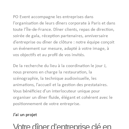
PO Event accompagne les entreprises dans
l’organisation de leurs dîners corporate à Paris et dans
toute l’Île-de-France. Dîner clients, repas de direction,
soirée de gala, réception partenaires, anniversaire
d’entreprise ou dîner de clôture : notre équipe conçoit
un événement sur mesure, adapté à votre image, à
vos objectifs et au profil de vos invités.
De la recherche du lieu à la coordination le jour J,
nous prenons en charge la restauration, la
scénographie, la technique audiovisuelle, les
animations, l’accueil et la gestion des prestataires.
Vous bénéficiez d’un interlocuteur unique pour
organiser un dîner fluide, élégant et cohérent avec le
positionnement de votre entreprise.
J’ai un projet
Votre dîner d’entreprise clé en