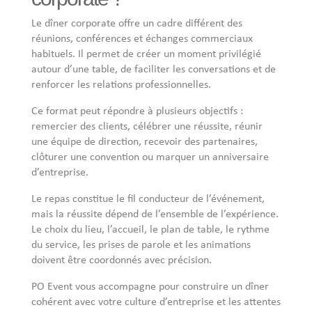
Le dîner corporate offre un cadre différent des
réunions, conférences et échanges commerciaux
habituels. Il permet de créer un moment privilégié
autour d’une table, de faciliter les conversations et de
renforcer les relations professionnelles.
Ce format peut répondre à plusieurs objectifs :
remercier des clients, célébrer une réussite, réunir
une équipe de direction, recevoir des partenaires,
clôturer une convention ou marquer un anniversaire
d’entreprise.
Le repas constitue le fil conducteur de l’événement,
mais la réussite dépend de l’ensemble de l’expérience.
Le choix du lieu, l’accueil, le plan de table, le rythme
du service, les prises de parole et les animations
doivent être coordonnés avec précision.
PO Event vous accompagne pour construire un dîner
cohérent avec votre culture d’entreprise et les attentes