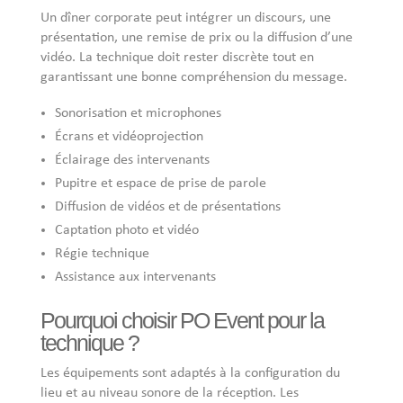
Un dîner corporate peut intégrer un discours, une
présentation, une remise de prix ou la diffusion d’une
vidéo. La technique doit rester discrète tout en
garantissant une bonne compréhension du message.
Sonorisation et microphones
Écrans et vidéoprojection
Éclairage des intervenants
Pupitre et espace de prise de parole
Diffusion de vidéos et de présentations
Captation photo et vidéo
Régie technique
Assistance aux intervenants
Pourquoi choisir PO Event pour la
technique ?
Les équipements sont adaptés à la configuration du
lieu et au niveau sonore de la réception. Les