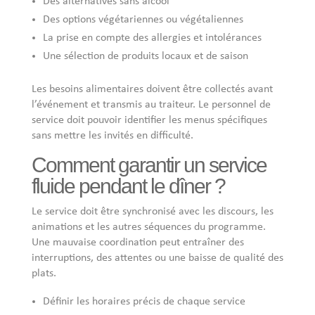
Des alternatives sans alcool
Des options végétariennes ou végétaliennes
La prise en compte des allergies et intolérances
Une sélection de produits locaux et de saison
Les besoins alimentaires doivent être collectés avant
l’événement et transmis au traiteur. Le personnel de
service doit pouvoir identifier les menus spécifiques
sans mettre les invités en difficulté.
Comment garantir un service
fluide pendant le dîner ?
Le service doit être synchronisé avec les discours, les
animations et les autres séquences du programme.
Une mauvaise coordination peut entraîner des
interruptions, des attentes ou une baisse de qualité des
plats.
Définir les horaires précis de chaque service