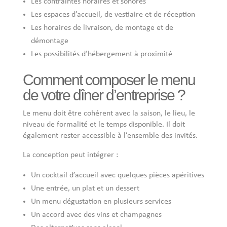
Les contraintes horaires et sonores
Les espaces d’accueil, de vestiaire et de réception
Les horaires de livraison, de montage et de
démontage
Les possibilités d’hébergement à proximité
Comment composer le menu
de votre dîner d’entreprise ?
Le menu doit être cohérent avec la saison, le lieu, le
niveau de formalité et le temps disponible. Il doit
également rester accessible à l’ensemble des invités.
La conception peut intégrer :
Un cocktail d’accueil avec quelques pièces apéritives
Une entrée, un plat et un dessert
Un menu dégustation en plusieurs services
Un accord avec des vins et champagnes