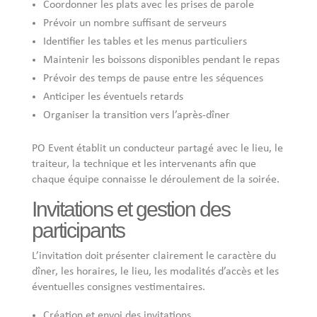
Coordonner les plats avec les prises de parole
Prévoir un nombre suffisant de serveurs
Identifier les tables et les menus particuliers
Maintenir les boissons disponibles pendant le repas
Prévoir des temps de pause entre les séquences
Anticiper les éventuels retards
Organiser la transition vers l’après-dîner
PO Event établit un conducteur partagé avec le lieu, le
traiteur, la technique et les intervenants afin que
chaque équipe connaisse le déroulement de la soirée.
Invitations et gestion des
participants
L’invitation doit présenter clairement le caractère du
dîner, les horaires, le lieu, les modalités d’accès et les
éventuelles consignes vestimentaires.
Création et envoi des invitations