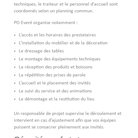
techniques, le traiteur et le personnel d’accueil sont
coordonnés selon un planning commun.
PO Event organise notamment :
L’accès et les horaires des prestataires
L’installation du mobilier et de la décoration
Le dressage des tables
Le montage des équipements techniques
La réception des produits et boissons
La répétition des prises de parole
L’accueil et le placement des invités
Le suivi du service et des animations
Le démontage et la restitution du lieu
Un responsable de projet supervise le déroulement et
intervient en cas d’ajustement afin que vos équipes
puissent se consacrer pleinement aux invités.