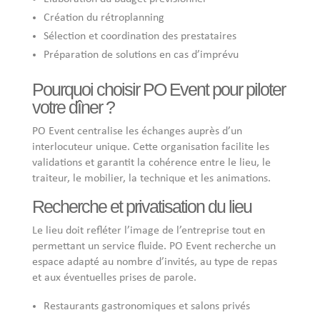
Création du rétroplanning
Sélection et coordination des prestataires
Préparation de solutions en cas d’imprévu
Pourquoi choisir PO Event pour piloter
votre dîner ?
PO Event centralise les échanges auprès d’un
interlocuteur unique. Cette organisation facilite les
validations et garantit la cohérence entre le lieu, le
traiteur, le mobilier, la technique et les animations.
Recherche et privatisation du lieu
Le lieu doit refléter l’image de l’entreprise tout en
permettant un service fluide. PO Event recherche un
espace adapté au nombre d’invités, au type de repas
et aux éventuelles prises de parole.
Restaurants gastronomiques et salons privés