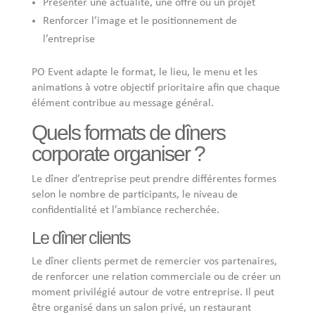
Présenter une actualité, une offre ou un projet
Renforcer l’image et le positionnement de
l’entreprise
PO Event adapte le format, le lieu, le menu et les
animations à votre objectif prioritaire afin que chaque
élément contribue au message général.
Quels formats de dîners
corporate organiser ?
Le dîner d’entreprise peut prendre différentes formes
selon le nombre de participants, le niveau de
confidentialité et l’ambiance recherchée.
Le dîner clients
Le dîner clients permet de remercier vos partenaires,
de renforcer une relation commerciale ou de créer un
moment privilégié autour de votre entreprise. Il peut
être organisé dans un salon privé, un restaurant