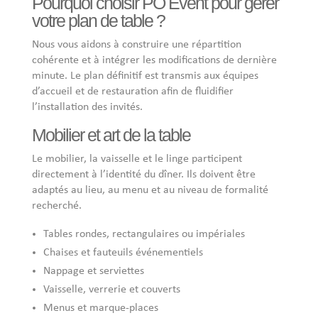
Pourquoi choisir PO Event pour gérer
votre plan de table ?
Nous vous aidons à construire une répartition
cohérente et à intégrer les modifications de dernière
minute. Le plan définitif est transmis aux équipes
d’accueil et de restauration afin de fluidifier
l’installation des invités.
Mobilier et art de la table
Le mobilier, la vaisselle et le linge participent
directement à l’identité du dîner. Ils doivent être
adaptés au lieu, au menu et au niveau de formalité
recherché.
Tables rondes, rectangulaires ou impériales
Chaises et fauteuils événementiels
Nappage et serviettes
Vaisselle, verrerie et couverts
Menus et marque-places