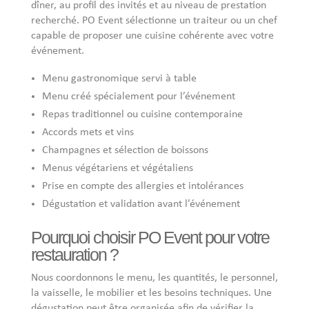
dîner, au profil des invités et au niveau de prestation
recherché. PO Event sélectionne un traiteur ou un chef
capable de proposer une cuisine cohérente avec votre
événement.
Menu gastronomique servi à table
Menu créé spécialement pour l’événement
Repas traditionnel ou cuisine contemporaine
Accords mets et vins
Champagnes et sélection de boissons
Menus végétariens et végétaliens
Prise en compte des allergies et intolérances
Dégustation et validation avant l’événement
Pourquoi choisir PO Event pour votre
restauration ?
Nous coordonnons le menu, les quantités, le personnel,
la vaisselle, le mobilier et les besoins techniques. Une
dégustation peut être organisée afin de vérifier la