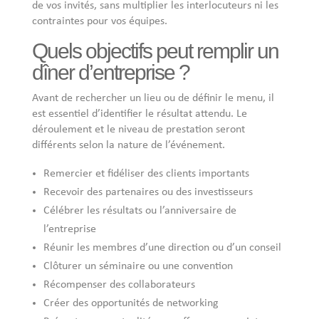
de vos invités, sans multiplier les interlocuteurs ni les
contraintes pour vos équipes.
Quels objectifs peut remplir un
dîner d’entreprise ?
Avant de rechercher un lieu ou de définir le menu, il
est essentiel d’identifier le résultat attendu. Le
déroulement et le niveau de prestation seront
différents selon la nature de l’événement.
Remercier et fidéliser des clients importants
Recevoir des partenaires ou des investisseurs
Célébrer les résultats ou l’anniversaire de
l’entreprise
Réunir les membres d’une direction ou d’un conseil
Clôturer un séminaire ou une convention
Récompenser des collaborateurs
Créer des opportunités de networking