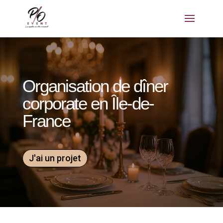
Organisation de dîner
corporate en Île-de-
France
J'ai un projet