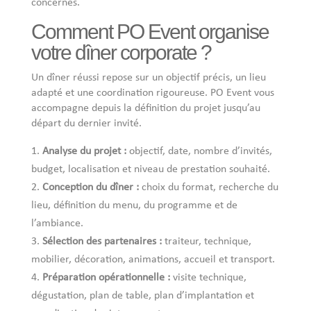
concernés.
Comment PO Event organise
votre dîner corporate ?
Un dîner réussi repose sur un objectif précis, un lieu
adapté et une coordination rigoureuse. PO Event vous
accompagne depuis la définition du projet jusqu’au
départ du dernier invité.
Analyse du projet :
objectif, date, nombre d’invités,
budget, localisation et niveau de prestation souhaité.
Conception du dîner :
choix du format, recherche du
lieu, définition du menu, du programme et de
l’ambiance.
Sélection des partenaires :
traiteur, technique,
mobilier, décoration, animations, accueil et transport.
Préparation opérationnelle :
visite technique,
dégustation, plan de table, plan d’implantation et