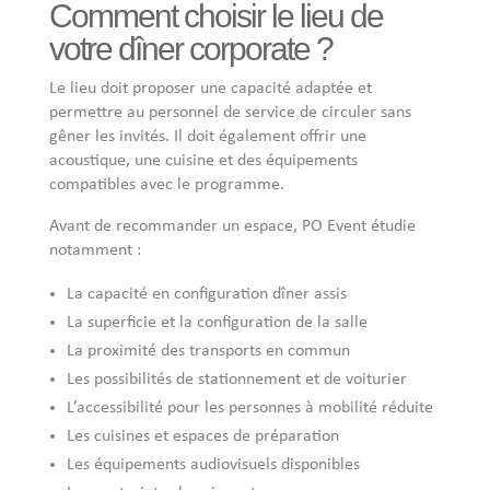
Comment choisir le lieu de
votre dîner corporate ?
Le lieu doit proposer une capacité adaptée et
permettre au personnel de service de circuler sans
gêner les invités. Il doit également offrir une
acoustique, une cuisine et des équipements
compatibles avec le programme.
Avant de recommander un espace, PO Event étudie
notamment :
La capacité en configuration dîner assis
La superficie et la configuration de la salle
La proximité des transports en commun
Les possibilités de stationnement et de voiturier
L’accessibilité pour les personnes à mobilité réduite
Les cuisines et espaces de préparation
Les équipements audiovisuels disponibles