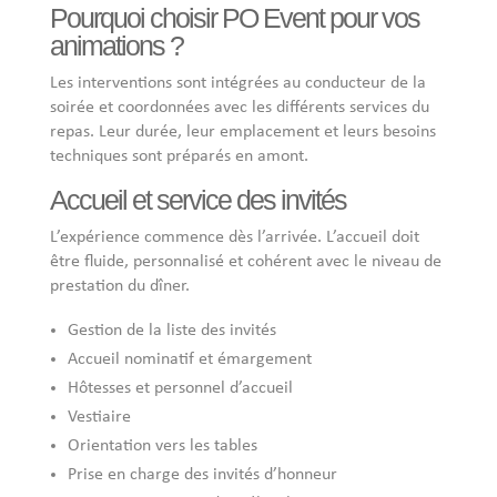
Pourquoi choisir PO Event pour vos
animations ?
Les interventions sont intégrées au conducteur de la
soirée et coordonnées avec les différents services du
repas. Leur durée, leur emplacement et leurs besoins
techniques sont préparés en amont.
Accueil et service des invités
L’expérience commence dès l’arrivée. L’accueil doit
être fluide, personnalisé et cohérent avec le niveau de
prestation du dîner.
Gestion de la liste des invités
Accueil nominatif et émargement
Hôtesses et personnel d’accueil
Vestiaire
Orientation vers les tables
Prise en charge des invités d’honneur