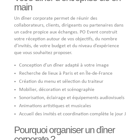
main
Un dîner corporate permet de réunir des
collaborateurs, clients, dirigeants ou partenaires dans
un cadre propice aux échanges. PO Event construit
votre réception autour de vos objectifs, du nombre
d’invités, de votre budget et du niveau d’expérience
que vous souhaitez proposer.
Conception d’un dîner adapté à votre image
Recherche de lieux à Paris et en Île-de-France
Création du menu et sélection du traiteur
Mobilier, décoration et scénographie
Sonorisation, éclairage et équipements audiovisuels
Animations artistiques et musicales
Accueil des invités et coordination complète le jour J
Pourquoi organiser un dîner
corporate ?