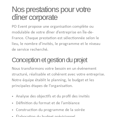
Nos prestations pour votre
dîner corporate
PO Event propose une organisation complète ou
modulable de votre dîner d’entreprise en Île-de-
France. Chaque prestation est sélectionnée selon le
lieu, le nombre d’invités, le programme et le niveau
de service recherché.
Conception et gestion du projet
Nous transformons votre besoin en un événement
structuré, réalisable et cohérent avec votre entreprise.
Notre équipe établit le planning, le budget et les
principales étapes de l’organisation.
Analyse des objectifs et du profil des invités
Définition du format et de l’ambiance
Construction du programme de la soirée
Élaboration du budget prévisionnel