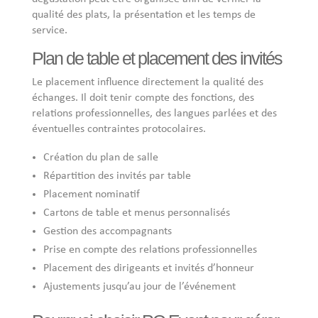
qualité des plats, la présentation et les temps de
service.
Plan de table et placement des invités
Le placement influence directement la qualité des
échanges. Il doit tenir compte des fonctions, des
relations professionnelles, des langues parlées et des
éventuelles contraintes protocolaires.
Création du plan de salle
Répartition des invités par table
Placement nominatif
Cartons de table et menus personnalisés
Gestion des accompagnants
Prise en compte des relations professionnelles
Placement des dirigeants et invités d’honneur
Ajustements jusqu’au jour de l’événement