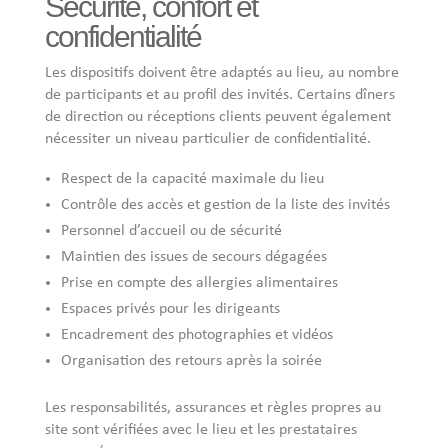
Sécurité, confort et
confidentialité
Les dispositifs doivent être adaptés au lieu, au nombre
de participants et au profil des invités. Certains dîners
de direction ou réceptions clients peuvent également
nécessiter un niveau particulier de confidentialité.
Respect de la capacité maximale du lieu
Contrôle des accès et gestion de la liste des invités
Personnel d’accueil ou de sécurité
Maintien des issues de secours dégagées
Prise en compte des allergies alimentaires
Espaces privés pour les dirigeants
Encadrement des photographies et vidéos
Organisation des retours après la soirée
Les responsabilités, assurances et règles propres au
site sont vérifiées avec le lieu et les prestataires