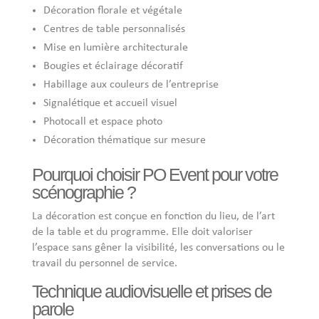
Décoration florale et végétale
Centres de table personnalisés
Mise en lumière architecturale
Bougies et éclairage décoratif
Habillage aux couleurs de l’entreprise
Signalétique et accueil visuel
Photocall et espace photo
Décoration thématique sur mesure
Pourquoi choisir PO Event pour votre
scénographie ?
La décoration est conçue en fonction du lieu, de l’art
de la table et du programme. Elle doit valoriser
l’espace sans gêner la visibilité, les conversations ou le
travail du personnel de service.
Technique audiovisuelle et prises de
parole