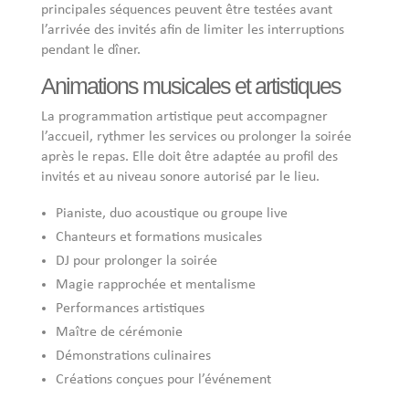
principales séquences peuvent être testées avant
l’arrivée des invités afin de limiter les interruptions
pendant le dîner.
Animations musicales et artistiques
La programmation artistique peut accompagner
l’accueil, rythmer les services ou prolonger la soirée
après le repas. Elle doit être adaptée au profil des
invités et au niveau sonore autorisé par le lieu.
Pianiste, duo acoustique ou groupe live
Chanteurs et formations musicales
DJ pour prolonger la soirée
Magie rapprochée et mentalisme
Performances artistiques
Maître de cérémonie
Démonstrations culinaires
Créations conçues pour l’événement