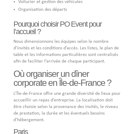
Voiturier et gestion des véhicules
Organisation des départs
Pourquoi choisir PO Event pour
l’accueil ?
Nous dimensionnons les équipes selon le nombre
d’invités et les conditions d’accès. Les listes, le plan de
table et les informations particulières sont centralisés
afin de faciliter l’arrivée de chaque participant.
Où organiser un dîner
corporate en Île-de-France ?
L’Île-de-France offre une grande diversité de lieux pour
accueillir un repas d’entreprise. La localisation doit
être choisie selon la provenance des invités, le niveau
de prestation, la durée et les éventuels besoins
d’hébergement.
Paris