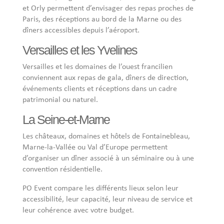
et Orly permettent d’envisager des repas proches de
Paris, des réceptions au bord de la Marne ou des
dîners accessibles depuis l’aéroport.
Versailles et les Yvelines
Versailles et les domaines de l’ouest francilien
conviennent aux repas de gala, dîners de direction,
événements clients et réceptions dans un cadre
patrimonial ou naturel.
La Seine-et-Marne
Les châteaux, domaines et hôtels de Fontainebleau,
Marne-la-Vallée ou Val d’Europe permettent
d’organiser un dîner associé à un séminaire ou à une
convention résidentielle.
PO Event compare les différents lieux selon leur
accessibilité, leur capacité, leur niveau de service et
leur cohérence avec votre budget.