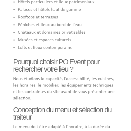
Hôtels particuliers et lieux patrimoniaux
Palaces et hôtels haut de gamme
Rooftops et terrasses
Péniches et lieux au bord de l’eau
Châteaux et domaines privatisables
Musées et espaces culturels
Lofts et lieux contemporains
Pourquoi choisir PO Event pour
rechercher votre lieu ?
Nous étudions la capacité, l’accessibilité, les cuisines,
les horaires, le mobilier, les équipements techniques
et les contraintes du site avant de vous présenter une
sélection.
Conception du menu et sélection du
traiteur
Le menu doit être adapté à l’horaire, à la durée du