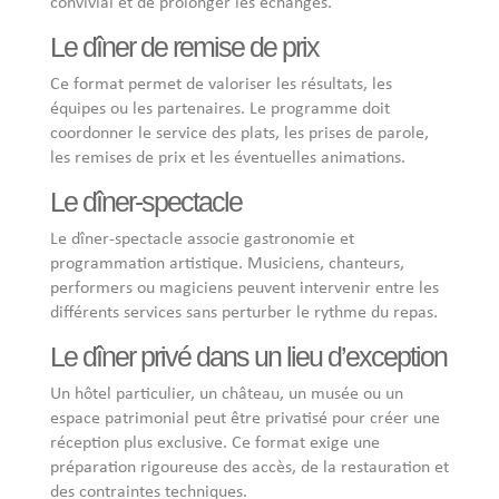
convivial et de prolonger les échanges.
Le dîner de remise de prix
Ce format permet de valoriser les résultats, les
équipes ou les partenaires. Le programme doit
coordonner le service des plats, les prises de parole,
les remises de prix et les éventuelles animations.
Le dîner-spectacle
Le dîner-spectacle associe gastronomie et
programmation artistique. Musiciens, chanteurs,
performers ou magiciens peuvent intervenir entre les
différents services sans perturber le rythme du repas.
Le dîner privé dans un lieu d’exception
Un hôtel particulier, un château, un musée ou un
espace patrimonial peut être privatisé pour créer une
réception plus exclusive. Ce format exige une
préparation rigoureuse des accès, de la restauration et
des contraintes techniques.