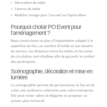
Décoration de table
Centres de table
Mobilier lounge pour l’accueil ou l’après-dîner
Pourquoi choisir PO Event pour
l’aménagement ?
Nous construisons un plan d’implantation adapté à la
superficie du lieu, au nombre d’invités et aux besoins
du service. Les distances entre les tables et les zones
de circulation sont étudiées afin de garantir le confort
des participants.
Scénographie, décoration et mise en
lumière
La scénographie permet de personnaliser le lieu et de
créer une ambiance cohérente avec votre entreprise.
Elle peut rester sobre et élégante ou proposer un
univers plus immersif.