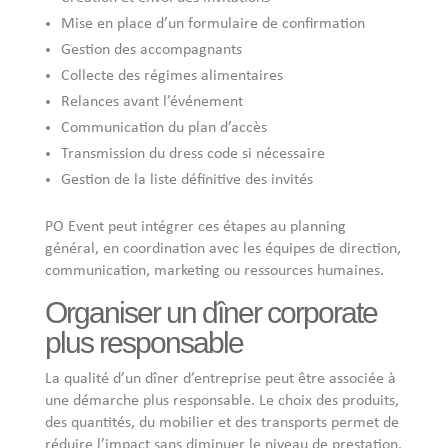
Mise en place d’un formulaire de confirmation
Gestion des accompagnants
Collecte des régimes alimentaires
Relances avant l’événement
Communication du plan d’accès
Transmission du dress code si nécessaire
Gestion de la liste définitive des invités
PO Event peut intégrer ces étapes au planning
général, en coordination avec les équipes de direction,
communication, marketing ou ressources humaines.
Organiser un dîner corporate
plus responsable
La qualité d’un dîner d’entreprise peut être associée à
une démarche plus responsable. Le choix des produits,
des quantités, du mobilier et des transports permet de
réduire l’impact sans diminuer le niveau de prestation.