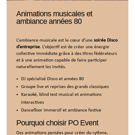
Animations musicales et
ambiance années 80
L’ambiance musicale est le cœur d’une
soirée Disco
d’entreprise
. L’objectif est de créer une énergie
collective immédiate grâce à des titres fédérateurs
et à une animation capable de faire participer
naturellement les invités.
DJ spécialisé Disco et années 80
Groupe live et reprises des grands classiques
Karaoké, blind test musical et animations
interactives
Dancefloor immersif et ambiance festive
Pourquoi choisir PO Event
Des animations pensées pour créer du rythme,