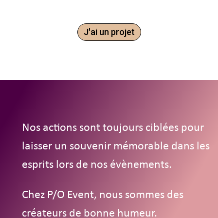
J'ai un projet
Nos actions sont toujours ciblées pour
laisser un souvenir mémorable dans les
esprits lors de nos évènements.
Chez P/O Event, nous sommes des
créateurs de bonne humeur.