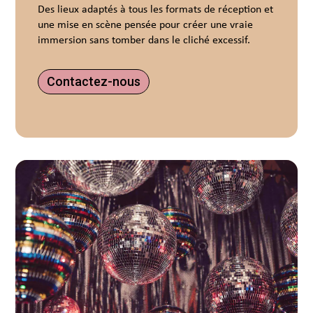
Des lieux adaptés à tous les formats de réception et
une mise en scène pensée pour créer une vraie
immersion sans tomber dans le cliché excessif.
Contactez-nous