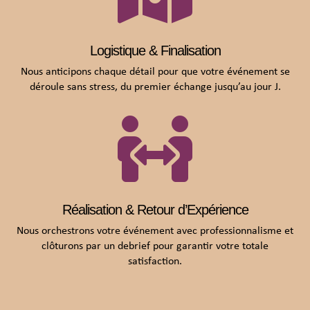
Logistique & Finalisation
Nous anticipons chaque détail pour que votre événement se
déroule sans stress, du premier échange jusqu’au jour J.

Réalisation & Retour d’Expérience
Nous orchestrons votre événement avec professionnalisme et
clôturons par un debrief pour garantir votre totale
satisfaction.