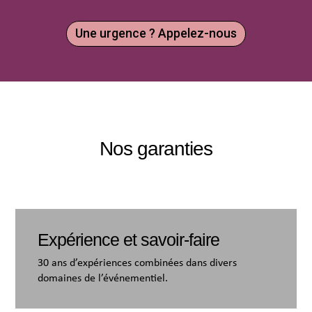
Une urgence ? Appelez-nous
Nos garanties
Expérience et savoir-faire
30 ans d’expériences combinées dans divers
domaines de l’événementiel.