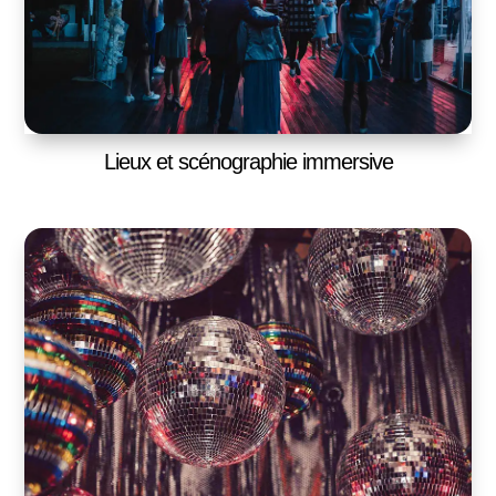
Lieux et scénographie immersive