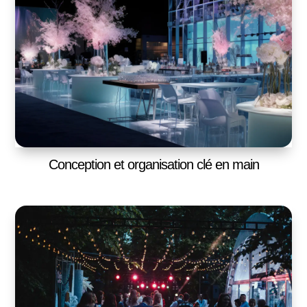
Conception et organisation clé en main