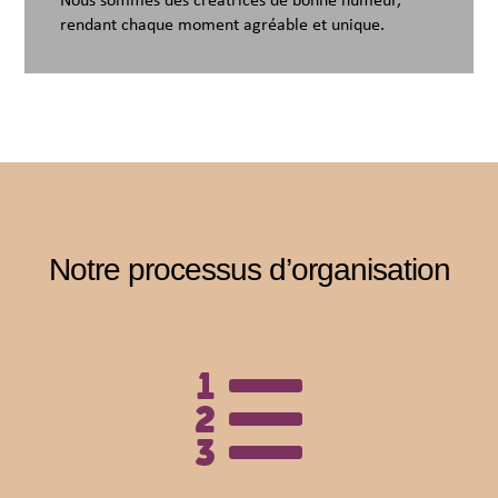
Nous sommes des créatrices de bonne humeur,
rendant chaque moment agréable et unique.
Notre processus d’organisation
