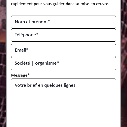
rapidement pour vous guider dans sa mise en œuvre.
Message*