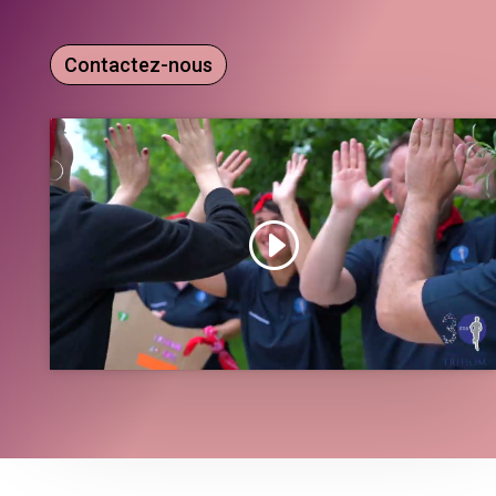
Contactez-nous
Cliquez sur « J’accepte » pour activer Youtube
J’accepte