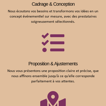
Cadrage & Conception
Nous écoutons vos besoins et transformons vos idées en un
concept événementiel sur mesure, avec des prestataires
soigneusement sélectionnés.

Proposition & Ajustements
Nous vous présentons une proposition claire et précise, que
nous affînons ensemble jusqu’à ce qu’elle corresponde
parfaitement à vos attentes.
