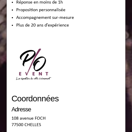
Réponse en moins de 1h
Proposition personnalisée
Accompagnement sur-mesure
Plus de 20 ans d’expérience
Coordonnées
Adresse
108 avenue FOCH
77500 CHELLES