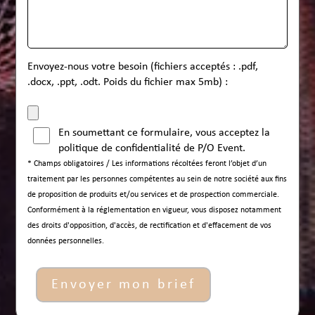
Envoyez-nous votre besoin (fichiers acceptés : .pdf,
.docx, .ppt, .odt. Poids du fichier max 5mb) :
En soumettant ce formulaire, vous acceptez la
politique de confidentialité
de P/O Event.
* Champs obligatoires / Les informations récoltées feront l’objet d’un
traitement par les personnes compétentes au sein de notre société aux fins
de proposition de produits et/ou services et de prospection commerciale.
Conformément à la réglementation en vigueur, vous disposez notamment
des droits d'opposition, d'accès, de rectification et d'effacement de vos
données personnelles.
Envoyer mon brief