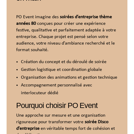
PO Event imagine des
soirées d’entreprise thème
années 80
conçues pour créer une expérience
festive, qualitative et parfaitement adaptée à votre
entreprise. Chaque projet est pensé selon votre
audience, votre niveau d’ambiance recherché et le
format souhaité.
Création du concept et du déroulé de soirée
Gestion logistique et coordination globale
Organisation des animations et gestion technique
Accompagnement personnalisé avec
interlocuteur dédié
Pourquoi choisir PO Event
Une approche sur mesure et une organisation
rigoureuse pour transformer votre
soirée Disco
d’entreprise
en véritable temps fort de cohésion et