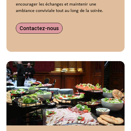
encourager les échanges et maintenir une
ambiance conviviale tout au long de la soirée.
Contactez-nous