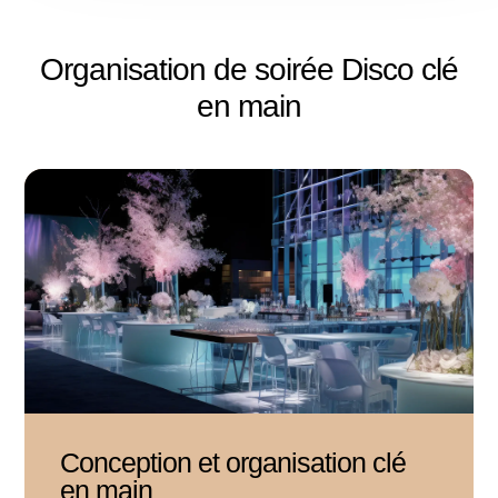
Organisation de soirée Disco clé
en main
Conception et organisation clé
en main