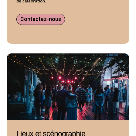
de célébration.
Contactez-nous
Lieux et scénographie