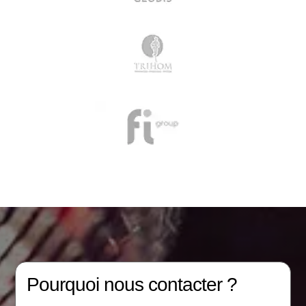
Pourquoi nous contacter ?