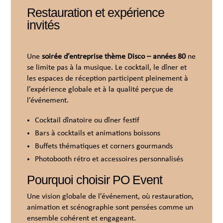
Restauration et expérience
invités
Une
soirée d’entreprise thème Disco – années 80
ne
se limite pas à la musique. Le cocktail, le dîner et
les espaces de réception participent pleinement à
l’expérience globale et à la qualité perçue de
l’événement.
Cocktail dînatoire ou dîner festif
Bars à cocktails et animations boissons
Buffets thématiques et corners gourmands
Photobooth rétro et accessoires personnalisés
Pourquoi choisir PO Event
Une vision globale de l’événement, où restauration,
animation et scénographie sont pensées comme un
ensemble cohérent et engageant.