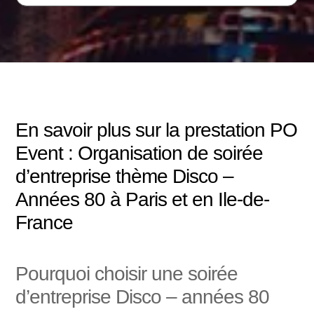
En savoir plus sur la prestation PO
Event : Organisation de soirée
d’entreprise thème Disco –
Années 80 à Paris et en Ile-de-
France
Pourquoi choisir une soirée
d’entreprise Disco – années 80