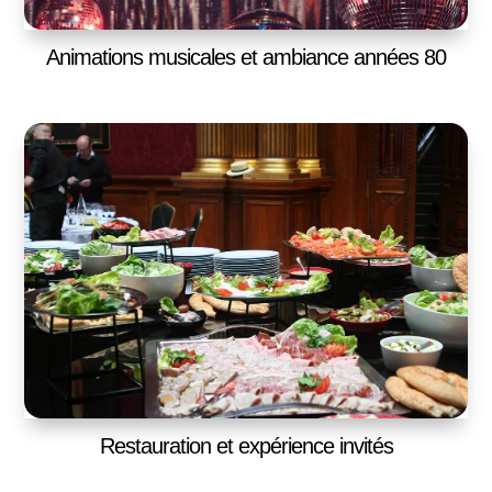
Animations musicales et ambiance années 80
Restauration et expérience invités