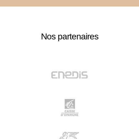
Nos partenaires