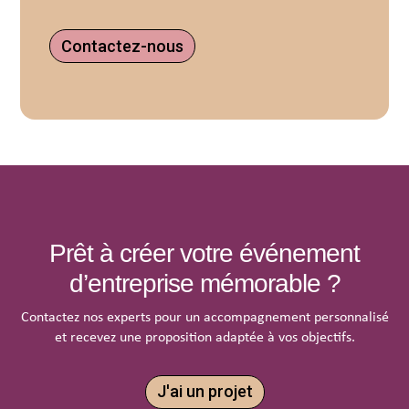
Contactez-nous
Prêt à créer votre événement
d’entreprise mémorable ?
Contactez nos experts pour un accompagnement personnalisé
et recevez une proposition adaptée à vos objectifs.
J'ai un projet