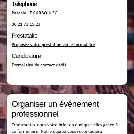
Téléphone
Pascale LE CARBOULEC
06 21 73 15 23
Prestataire
Proposez votre prestation via le formulaire
Candidature
Formulaire de contact dédié
Organiser un événement
professionnel
Transmettez-nous votre brief en quelques clics grâce à
ce formulaire. Notre équipe vous recontactera