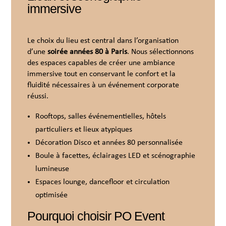
immersive
Le choix du lieu est central dans l’organisation
d’une
soirée années 80 à Paris
. Nous sélectionnons
des espaces capables de créer une ambiance
immersive tout en conservant le confort et la
fluidité nécessaires à un événement corporate
réussi.
Rooftops, salles événementielles, hôtels
particuliers et lieux atypiques
Décoration Disco et années 80 personnalisée
Boule à facettes, éclairages LED et scénographie
lumineuse
Espaces lounge, dancefloor et circulation
optimisée
Pourquoi choisir PO Event