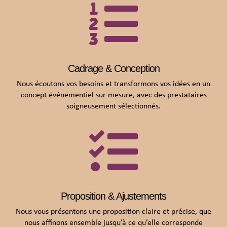

Cadrage & Conception
Nous écoutons vos besoins et transformons vos idées en un
concept événementiel sur mesure, avec des prestataires
soigneusement sélectionnés.

Proposition & Ajustements
Nous vous présentons une proposition claire et précise, que
nous affînons ensemble jusqu’à ce qu’elle corresponde