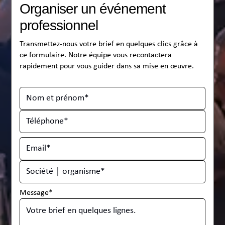
Organiser un événement
professionnel
Transmettez-nous votre brief en quelques clics grâce à
ce formulaire. Notre équipe vous recontactera
rapidement pour vous guider dans sa mise en œuvre.
Message*