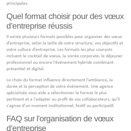
principales.
Quel format choisir pour des vœux
d’entreprise réussis
Il existe plusieurs formats possibles pour organiser des vœux
d’entreprise, selon la taille de votre structure, vos objectifs et
votre culture d’entreprise. Les formats les plus courants
incluent le cocktail de voeux, la soirée corporate, le déjeuner
professionnel ou encore l’événement hybride combinant
présentiel et digital.
Le choix du format influence directement l’ambiance, la
durée et la perception de votre événement. Une agence
spécialisée vous aide a sélectionner le format le plus
pertinent et a l’adapter au profil de vos collaborateurs, qu’il
s’agisse d’un moment institutionnel, festif ou participatif.
FAQ sur l’organisation de vœux
d’entreprise