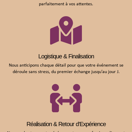
parfaitement à vos attentes.

Logistique & Finalisation
Nous anticipons chaque détail pour que votre événement se
déroule sans stress, du premier échange jusqu’au jour J.

Réalisation & Retour d’Expérience