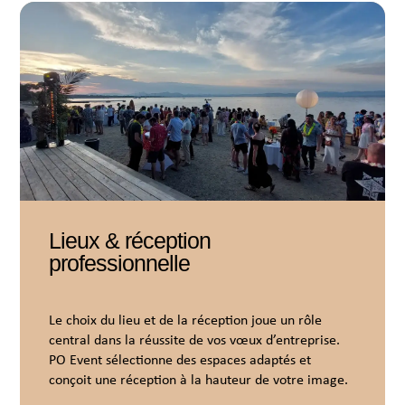
Lieux & réception
professionnelle
Le choix du lieu et de la réception joue un rôle
central dans la réussite de vos vœux d’entreprise.
PO Event sélectionne des espaces adaptés et
conçoit une réception à la hauteur de votre image.