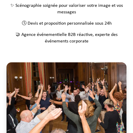
✨ Scénographie soignée pour valoriser votre image et vos
messages
🕓 Devis et proposition personnalisée sous 24h
🤝 Agence événementielle B2B réactive, experte des
événements corporate