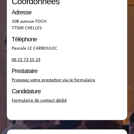
Coordonnées
Adresse
108 avenue FOCH
77500 CHELLES
Téléphone
Pascale LE CARBOULEC
06 21 73 15 23
Prestataire
Proposez votre prestation via le formulaire
Candidature
Formulaire de contact dédié