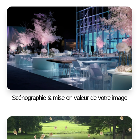
Scénographie & mise en valeur de votre image