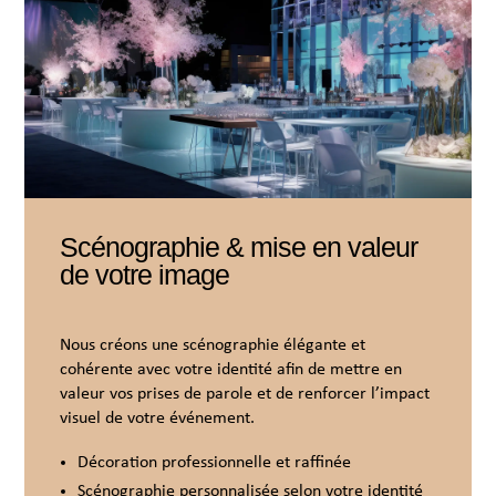
Scénographie & mise en valeur
de votre image
Nous créons une scénographie élégante et
cohérente avec votre identité afin de mettre en
valeur vos prises de parole et de renforcer l’impact
visuel de votre événement.
Décoration professionnelle et raffinée
Scénographie personnalisée selon votre identité