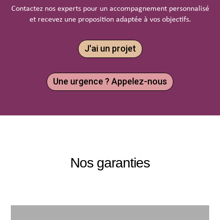
Contactez nos experts pour un accompagnement personnalisé
et recevez une proposition adaptée à vos objectifs.
J'ai un projet
Une urgence ? Appelez-nous
Nos garanties