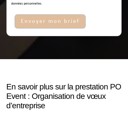
données personnelles.
Envoyer mon brief
En savoir plus sur la prestation PO
Event : Organisation de vœux
d’entreprise