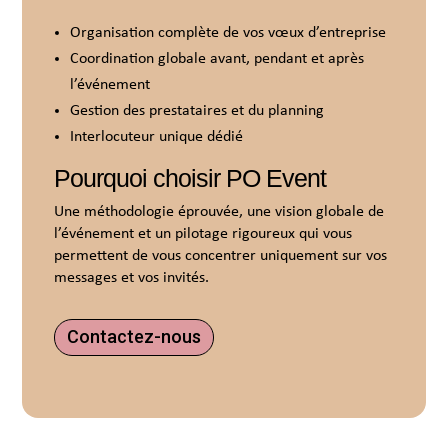
Organisation complète de vos vœux d’entreprise
Coordination globale avant, pendant et après
l’événement
Gestion des prestataires et du planning
Interlocuteur unique dédié
Pourquoi choisir PO Event
Une méthodologie éprouvée, une vision globale de
l’événement et un pilotage rigoureux qui vous
permettent de vous concentrer uniquement sur vos
messages et vos invités.
Contactez-nous