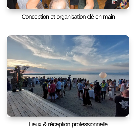
Conception et organisation clé en main
Lieux & réception professionnelle