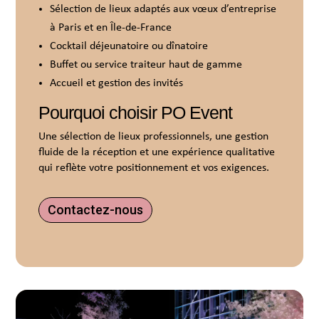
Sélection de lieux adaptés aux vœux d’entreprise
à Paris et en Île-de-France
Cocktail déjeunatoire ou dînatoire
Buffet ou service traiteur haut de gamme
Accueil et gestion des invités
Pourquoi choisir PO Event
Une sélection de lieux professionnels, une gestion
fluide de la réception et une expérience qualitative
qui reflète votre positionnement et vos exigences.
Contactez-nous