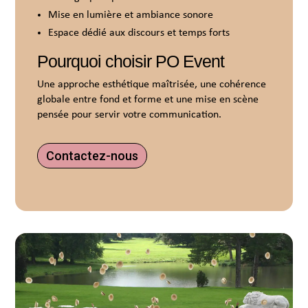
Mise en lumière et ambiance sonore
Espace dédié aux discours et temps forts
Pourquoi choisir PO Event
Une approche esthétique maîtrisée, une cohérence
globale entre fond et forme et une mise en scène
pensée pour servir votre communication.
Contactez-nous