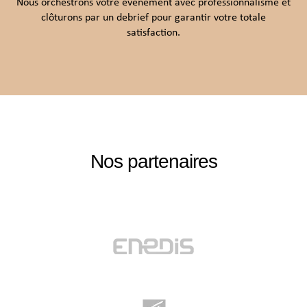
Nous orchestrons votre événement avec professionnalisme et
clôturons par un debrief pour garantir votre totale
satisfaction.
Nos partenaires