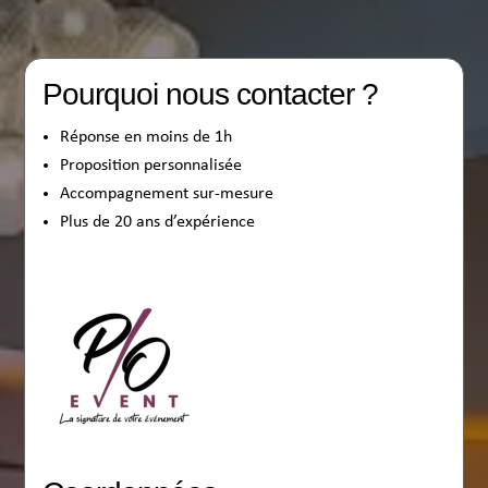
Pourquoi nous contacter ?
Réponse en moins de 1h
Proposition personnalisée
Accompagnement sur-mesure
Plus de 20 ans d’expérience