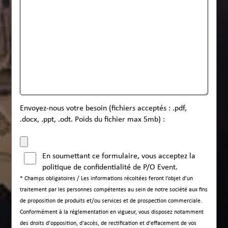
Envoyez-nous votre besoin (fichiers acceptés : .pdf,
.docx, .ppt, .odt. Poids du fichier max 5mb) :
En soumettant ce formulaire, vous acceptez la
politique de confidentialité
de P/O Event.
* Champs obligatoires / Les informations récoltées feront l’objet d’un
traitement par les personnes compétentes au sein de notre société aux fins
de proposition de produits et/ou services et de prospection commerciale.
Conformément à la réglementation en vigueur, vous disposez notamment
des droits d'opposition, d'accès, de rectification et d'effacement de vos