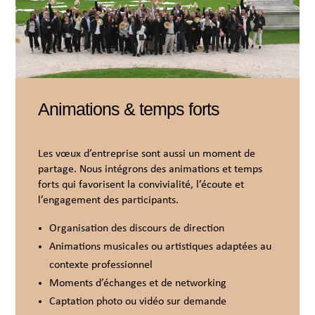
Animations & temps forts
Les vœux d’entreprise sont aussi un moment de
partage. Nous intégrons des animations et temps
forts qui favorisent la convivialité, l’écoute et
l’engagement des participants.
Organisation des discours de direction
Animations musicales ou artistiques adaptées au
contexte professionnel
Moments d’échanges et de networking
Captation photo ou vidéo sur demande