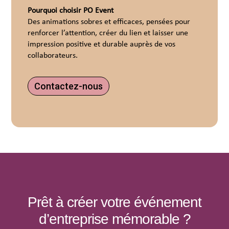
Pourquoi choisir PO Event
Des animations sobres et efficaces, pensées pour
renforcer l’attention, créer du lien et laisser une
impression positive et durable auprès de vos
collaborateurs.
Contactez-nous
Prêt à créer votre événement
d’entreprise mémorable ?