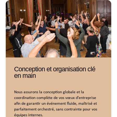
Conception et organisation clé
en main
Nous assurons la conception globale et la
coordination complète de vos vœux d’entreprise
afin de garantir un événement fluide, maîtrisé et
parfaitement orchestré, sans contrainte pour vos
équipes internes.