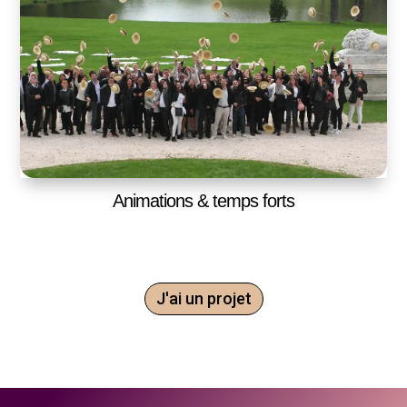
Animations & temps forts
J'ai un projet