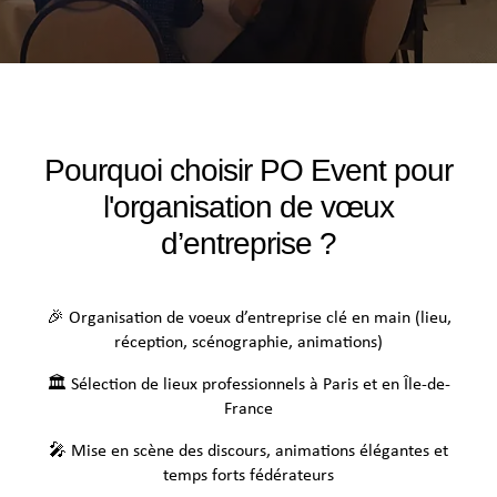
Pourquoi choisir PO Event pour
l'organisation de vœux
d’entreprise ?
🎉 Organisation de voeux d’entreprise clé en main (lieu,
réception, scénographie, animations)
🏛️ Sélection de lieux professionnels à Paris et en Île-de-
France
🎤 Mise en scène des discours, animations élégantes et
temps forts fédérateurs