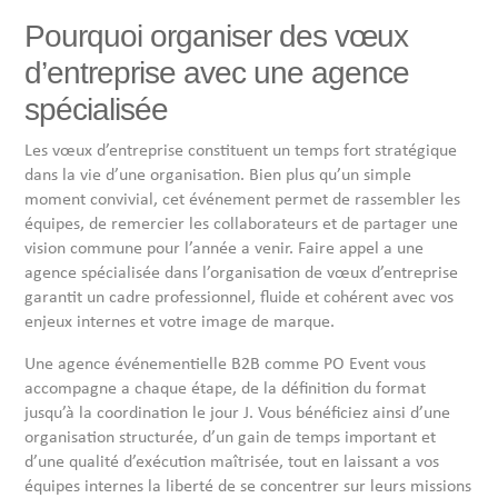
Pourquoi organiser des vœux
d’entreprise avec une agence
spécialisée
Les vœux d’entreprise constituent un temps fort stratégique
dans la vie d’une organisation. Bien plus qu’un simple
moment convivial, cet événement permet de rassembler les
équipes, de remercier les collaborateurs et de partager une
vision commune pour l’année a venir. Faire appel a une
agence spécialisée dans l’organisation de vœux d’entreprise
garantit un cadre professionnel, fluide et cohérent avec vos
enjeux internes et votre image de marque.
Une agence événementielle B2B comme PO Event vous
accompagne a chaque étape, de la définition du format
jusqu’à la coordination le jour J. Vous bénéficiez ainsi d’une
organisation structurée, d’un gain de temps important et
d’une qualité d’exécution maîtrisée, tout en laissant a vos
équipes internes la liberté de se concentrer sur leurs missions