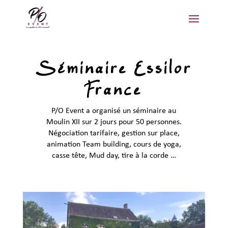
Séminaire Essilor
France
P/O Event a organisé un séminaire au
Moulin XII sur 2 jours pour 50 personnes.
Négociation tarifaire, gestion sur place,
animation Team building, cours de yoga,
casse tête, Mud day, tire à la corde …