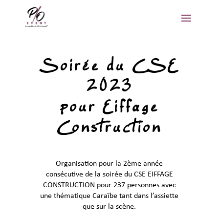
Soirée du CSE
2023
pour Eiffage
Construction
Organisation pour la 2ème année
consécutive de la soirée du CSE EIFFAGE
CONSTRUCTION pour 237 personnes avec
une thématique Caraïbe tant dans l’assiette
que sur la scène.