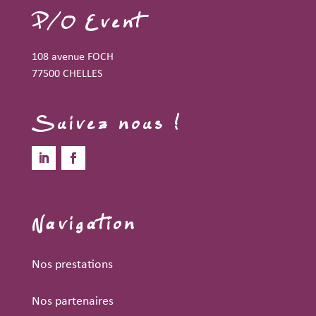
P/O Event
108 avenue FOCH
77500 CHELLES
Suivez nous !
Navigation
Nos prestations
Nos partenaires