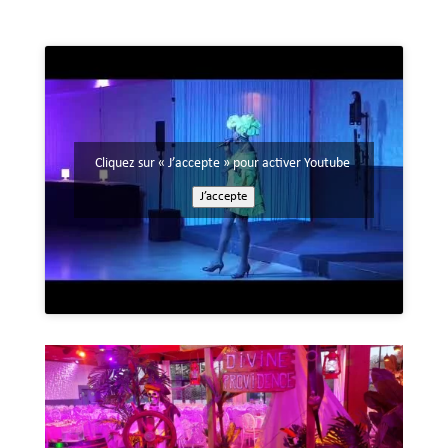
Cliquez sur « J’accepte » pour activer Youtube
J’accepte