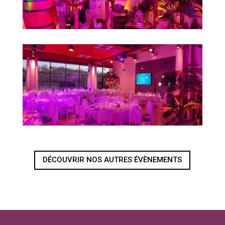
DÉCOUVRIR NOS AUTRES ÉVÈNEMENTS