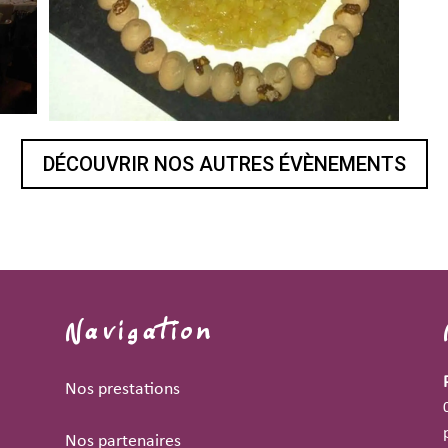
DÉCOUVRIR NOS AUTRES ÉVÈNEMENTS
Navigation
Nos prestations
Nos partenaires