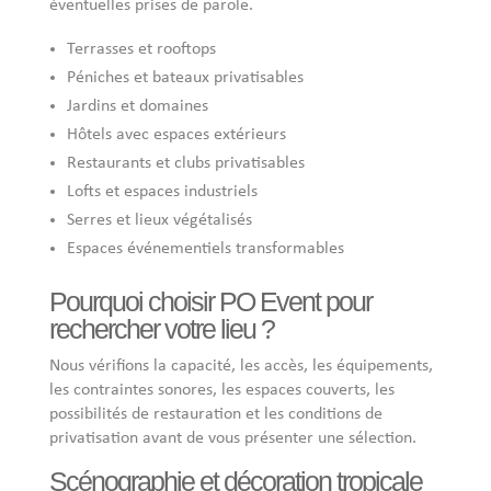
éventuelles prises de parole.
Terrasses et rooftops
Péniches et bateaux privatisables
Jardins et domaines
Hôtels avec espaces extérieurs
Restaurants et clubs privatisables
Lofts et espaces industriels
Serres et lieux végétalisés
Espaces événementiels transformables
Pourquoi choisir PO Event pour
rechercher votre lieu ?
Nous vérifions la capacité, les accès, les équipements,
les contraintes sonores, les espaces couverts, les
possibilités de restauration et les conditions de
privatisation avant de vous présenter une sélection.
Scénographie et décoration tropicale