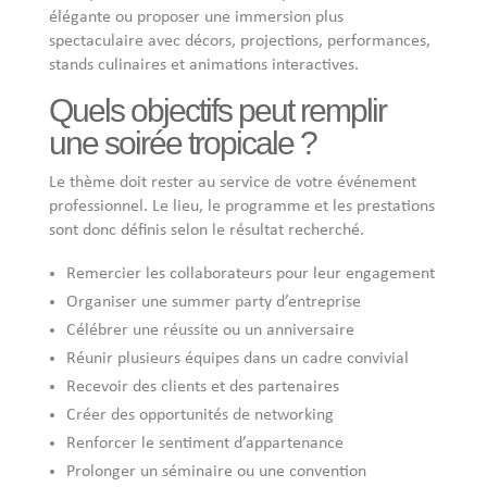
élégante ou proposer une immersion plus
spectaculaire avec décors, projections, performances,
stands culinaires et animations interactives.
Quels objectifs peut remplir
une soirée tropicale ?
Le thème doit rester au service de votre événement
professionnel. Le lieu, le programme et les prestations
sont donc définis selon le résultat recherché.
Remercier les collaborateurs pour leur engagement
Organiser une summer party d’entreprise
Célébrer une réussite ou un anniversaire
Réunir plusieurs équipes dans un cadre convivial
Recevoir des clients et des partenaires
Créer des opportunités de networking
Renforcer le sentiment d’appartenance
Prolonger un séminaire ou une convention