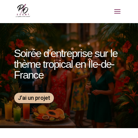
Soirée d’entreprise sur le
thème tropical en Île-de-
France
J'ai un projet