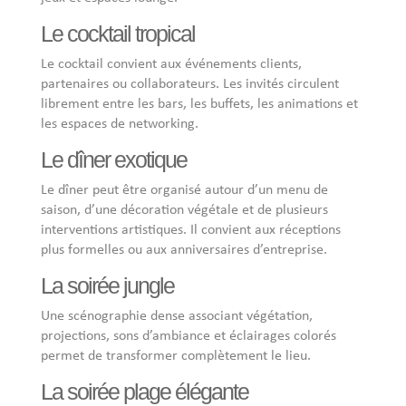
Le cocktail tropical
Le cocktail convient aux événements clients,
partenaires ou collaborateurs. Les invités circulent
librement entre les bars, les buffets, les animations et
les espaces de networking.
Le dîner exotique
Le dîner peut être organisé autour d’un menu de
saison, d’une décoration végétale et de plusieurs
interventions artistiques. Il convient aux réceptions
plus formelles ou aux anniversaires d’entreprise.
La soirée jungle
Une scénographie dense associant végétation,
projections, sons d’ambiance et éclairages colorés
permet de transformer complètement le lieu.
La soirée plage élégante