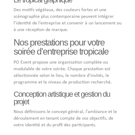
Des motifs végétaux, des couleurs fortes et une
scénographie plus contemporaine peuvent intégrer
l’identité de l’entreprise et convenir à un lancement ou
à une réception de marque.
Nos prestations pour votre
soirée d’entreprise tropicale
PO Event propose une organisation complète ou
modulable de votre soirée. Chaque prestation est
sélectionnée selon le lieu, le nombre d’invités, le
programme et le niveau de production recherché.
Conception artistique et gestion du
projet
Nous définissons le concept général, l’ambiance et le
déroulement en tenant compte de vos objectifs, de
votre identité et du profil des participants.