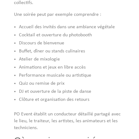
collectifs.
Une soirée peut par exemple comprendre :
Accueil des invités dans une ambiance végétale
Cocktail et ouverture du photobooth
Discours de bienvenue
Buffet, dîner ou stands culinaires
Atelier de mixologie
Animations et jeux en libre accès
Performance musicale ou artistique
Quiz ou remise de prix
DJ et ouverture de la piste de danse
Clôture et organisation des retours
PO Event établit un conducteur détaillé partagé avec
le lieu, le traiteur, les artistes, les animateurs et les
techniciens.