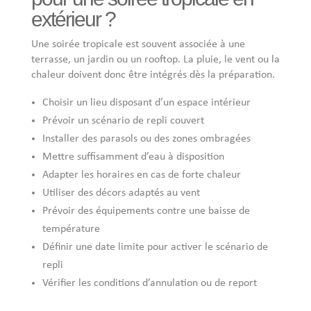
extérieur ?
Une soirée tropicale est souvent associée à une
terrasse, un jardin ou un rooftop. La pluie, le vent ou la
chaleur doivent donc être intégrés dès la préparation.
Choisir un lieu disposant d’un espace intérieur
Prévoir un scénario de repli couvert
Installer des parasols ou des zones ombragées
Mettre suffisamment d’eau à disposition
Adapter les horaires en cas de forte chaleur
Utiliser des décors adaptés au vent
Prévoir des équipements contre une baisse de
température
Définir une date limite pour activer le scénario de
repli
Vérifier les conditions d’annulation ou de report