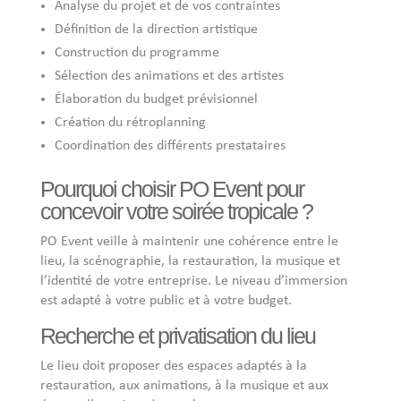
Analyse du projet et de vos contraintes
Définition de la direction artistique
Construction du programme
Sélection des animations et des artistes
Élaboration du budget prévisionnel
Création du rétroplanning
Coordination des différents prestataires
Pourquoi choisir PO Event pour
concevoir votre soirée tropicale ?
PO Event veille à maintenir une cohérence entre le
lieu, la scénographie, la restauration, la musique et
l’identité de votre entreprise. Le niveau d’immersion
est adapté à votre public et à votre budget.
Recherche et privatisation du lieu
Le lieu doit proposer des espaces adaptés à la
restauration, aux animations, à la musique et aux