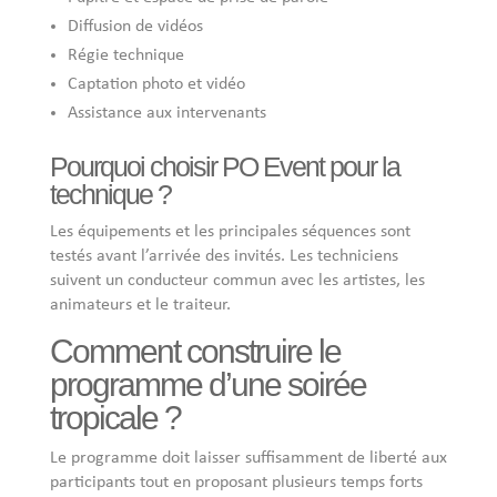
Diffusion de vidéos
Régie technique
Captation photo et vidéo
Assistance aux intervenants
Pourquoi choisir PO Event pour la
technique ?
Les équipements et les principales séquences sont
testés avant l’arrivée des invités. Les techniciens
suivent un conducteur commun avec les artistes, les
animateurs et le traiteur.
Comment construire le
programme d’une soirée
tropicale ?
Le programme doit laisser suffisamment de liberté aux
participants tout en proposant plusieurs temps forts