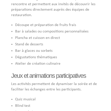
rencontre et permettent aux invités de découvrir les
préparations directement auprès des équipes de
restauration.
Découpe et préparation de fruits frais
Bar à salades ou compositions personnalisées
Plancha et cuisson en direct
Stand de desserts
Bar à glaces ou sorbets
Dégustations thématiques
Atelier de création culinaire
Jeux et animations participatives
Les activités permettent de dynamiser la soirée et de
faciliter les échanges entre les participants.
Quiz musical
Blind test