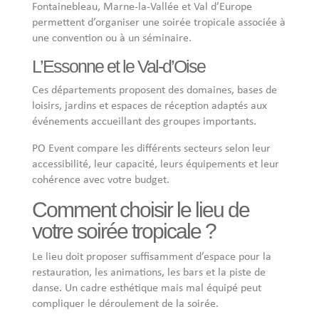
Fontainebleau, Marne-la-Vallée et Val d’Europe
permettent d’organiser une soirée tropicale associée à
une convention ou à un séminaire.
L’Essonne et le Val-d’Oise
Ces départements proposent des domaines, bases de
loisirs, jardins et espaces de réception adaptés aux
événements accueillant des groupes importants.
PO Event compare les différents secteurs selon leur
accessibilité, leur capacité, leurs équipements et leur
cohérence avec votre budget.
Comment choisir le lieu de
votre soirée tropicale ?
Le lieu doit proposer suffisamment d’espace pour la
restauration, les animations, les bars et la piste de
danse. Un cadre esthétique mais mal équipé peut
compliquer le déroulement de la soirée.