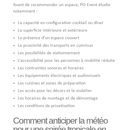
Avant de recommander un espace, PO Event étudie
notamment :
La capacité en configuration cocktail ou dîner
La superficie intérieure et extérieure
La présence d’un espace couvert
La proximité des transports en commun
Les possibilités de stationnement
L’accessibilité pour les personnes à mobilité réduite
Les contraintes sonores et horaires
Les équipements électriques et audiovisuels
Les cuisines et zones de préparation
Les accès pour les décors et le mobilier
Les horaires de montage et de démontage
Les conditions de privatisation
Comment anticiper la météo
pour une soirée tropicale en