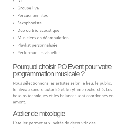
DJ
Groupe live
Percussionnistes
Saxophoniste
Duo ou trio acoustique
Musiciens en déambulation
Playlist personnalisée
Performances visuelles
Pourquoi choisir PO Event pour votre
programmation musicale ?
Nous sélectionnons les artistes selon le lieu, le public,
le niveau sonore autorisé et le rythme recherché. Les
besoins techniques et les balances sont coordonnés en
amont.
Atelier de mixologie
L’atelier permet aux invités de découvrir des