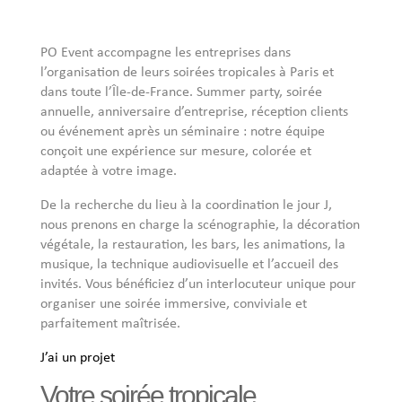
PO Event accompagne les entreprises dans
l’organisation de leurs soirées tropicales à Paris et
dans toute l’Île-de-France. Summer party, soirée
annuelle, anniversaire d’entreprise, réception clients
ou événement après un séminaire : notre équipe
conçoit une expérience sur mesure, colorée et
adaptée à votre image.
De la recherche du lieu à la coordination le jour J,
nous prenons en charge la scénographie, la décoration
végétale, la restauration, les bars, les animations, la
musique, la technique audiovisuelle et l’accueil des
invités. Vous bénéficiez d’un interlocuteur unique pour
organiser une soirée immersive, conviviale et
parfaitement maîtrisée.
J’ai un projet
Votre soirée tropicale