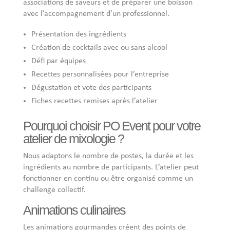
associations de saveurs et de préparer une boisson
avec l’accompagnement d’un professionnel.
Présentation des ingrédients
Création de cocktails avec ou sans alcool
Défi par équipes
Recettes personnalisées pour l’entreprise
Dégustation et vote des participants
Fiches recettes remises après l’atelier
Pourquoi choisir PO Event pour votre
atelier de mixologie ?
Nous adaptons le nombre de postes, la durée et les
ingrédients au nombre de participants. L’atelier peut
fonctionner en continu ou être organisé comme un
challenge collectif.
Animations culinaires
Les animations gourmandes créent des points de