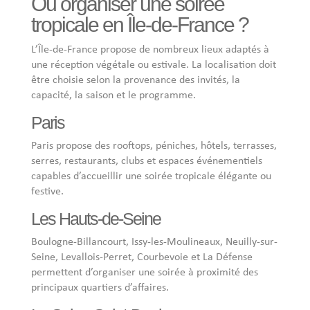
Où organiser une soirée
tropicale en Île-de-France ?
L’Île-de-France propose de nombreux lieux adaptés à
une réception végétale ou estivale. La localisation doit
être choisie selon la provenance des invités, la
capacité, la saison et le programme.
Paris
Paris propose des rooftops, péniches, hôtels, terrasses,
serres, restaurants, clubs et espaces événementiels
capables d’accueillir une soirée tropicale élégante ou
festive.
Les Hauts-de-Seine
Boulogne-Billancourt, Issy-les-Moulineaux, Neuilly-sur-
Seine, Levallois-Perret, Courbevoie et La Défense
permettent d’organiser une soirée à proximité des
principaux quartiers d’affaires.