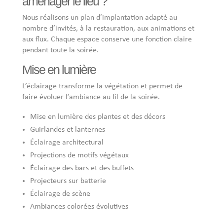
aménager le lieu ?
Nous réalisons un plan d’implantation adapté au
nombre d’invités, à la restauration, aux animations et
aux flux. Chaque espace conserve une fonction claire
pendant toute la soirée.
Mise en lumière
L’éclairage transforme la végétation et permet de
faire évoluer l’ambiance au fil de la soirée.
Mise en lumière des plantes et des décors
Guirlandes et lanternes
Éclairage architectural
Projections de motifs végétaux
Éclairage des bars et des buffets
Projecteurs sur batterie
Éclairage de scène
Ambiances colorées évolutives