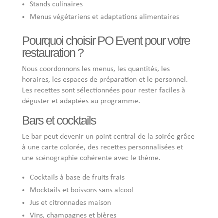
Stands culinaires
Menus végétariens et adaptations alimentaires
Pourquoi choisir PO Event pour votre
restauration ?
Nous coordonnons les menus, les quantités, les
horaires, les espaces de préparation et le personnel.
Les recettes sont sélectionnées pour rester faciles à
déguster et adaptées au programme.
Bars et cocktails
Le bar peut devenir un point central de la soirée grâce
à une carte colorée, des recettes personnalisées et
une scénographie cohérente avec le thème.
Cocktails à base de fruits frais
Mocktails et boissons sans alcool
Jus et citronnades maison
Vins, champagnes et bières