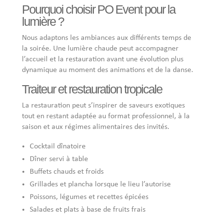
Pourquoi choisir PO Event pour la
lumière ?
Nous adaptons les ambiances aux différents temps de
la soirée. Une lumière chaude peut accompagner
l’accueil et la restauration avant une évolution plus
dynamique au moment des animations et de la danse.
Traiteur et restauration tropicale
La restauration peut s’inspirer de saveurs exotiques
tout en restant adaptée au format professionnel, à la
saison et aux régimes alimentaires des invités.
Cocktail dînatoire
Dîner servi à table
Buffets chauds et froids
Grillades et plancha lorsque le lieu l’autorise
Poissons, légumes et recettes épicées
Salades et plats à base de fruits frais