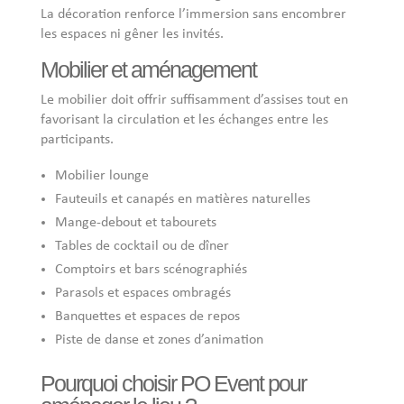
La décoration renforce l’immersion sans encombrer
les espaces ni gêner les invités.
Mobilier et aménagement
Le mobilier doit offrir suffisamment d’assises tout en
favorisant la circulation et les échanges entre les
participants.
Mobilier lounge
Fauteuils et canapés en matières naturelles
Mange-debout et tabourets
Tables de cocktail ou de dîner
Comptoirs et bars scénographiés
Parasols et espaces ombragés
Banquettes et espaces de repos
Piste de danse et zones d’animation
Pourquoi choisir PO Event pour