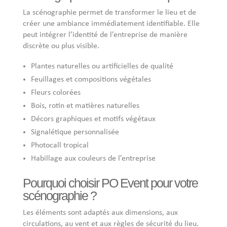
La scénographie permet de transformer le lieu et de
créer une ambiance immédiatement identifiable. Elle
peut intégrer l’identité de l’entreprise de manière
discrète ou plus visible.
Plantes naturelles ou artificielles de qualité
Feuillages et compositions végétales
Fleurs colorées
Bois, rotin et matières naturelles
Décors graphiques et motifs végétaux
Signalétique personnalisée
Photocall tropical
Habillage aux couleurs de l’entreprise
Pourquoi choisir PO Event pour votre
scénographie ?
Les éléments sont adaptés aux dimensions, aux
circulations, au vent et aux règles de sécurité du lieu.