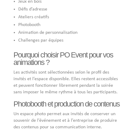
Jeux en bois
Défis d’adresse
Ateliers créatifs
Photobooth
Animation de personnalisation
Challenges par équipes
Pourquoi choisir PO Event pour vos
animations ?
Les activités sont sélectionnées selon le profil des
invités et l’espace disponible. Elles restent accessibles
et peuvent fonctionner librement pendant la soirée
sans imposer le même rythme à tous les participants.
Photobooth et production de contenus
Un espace photo permet aux invités de conserver un
souvenir de l’événement et à l’entreprise de produire
des contenus pour sa communication interne.