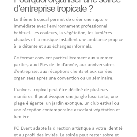
d’entreprise tropicale ?
Le thème tropical permet de créer une rupture
immédiate avec l’environnement professionnel
habituel. Les couleurs, la végétation, les lumières
chaudes et la musique installent une ambiance propice
à la détente et aux échanges informels.
Ce format convient particulièrement aux summer
parties, aux fêtes de fin d’année, aux anniversaires
d’entreprise, aux réceptions clients et aux soirées
organisées après une convention ou un séminaire.
L’univers tropical peut être décliné de plusieurs
manières. Il peut évoquer une jungle luxuriante, une
plage élégante, un jardin exotique, un club estival ou
une réception contemporaine associant végétation et
lumière.
PO Event adapte la direction artistique à votre identité
et au profil des invités. La soirée peut rester sobre et