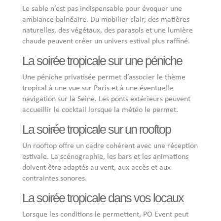
Le sable n’est pas indispensable pour évoquer une
ambiance balnéaire. Du mobilier clair, des matières
naturelles, des végétaux, des parasols et une lumière
chaude peuvent créer un univers estival plus raffiné.
La soirée tropicale sur une péniche
Une péniche privatisée permet d’associer le thème
tropical à une vue sur Paris et à une éventuelle
navigation sur la Seine. Les ponts extérieurs peuvent
accueillir le cocktail lorsque la météo le permet.
La soirée tropicale sur un rooftop
Un rooftop offre un cadre cohérent avec une réception
estivale. La scénographie, les bars et les animations
doivent être adaptés au vent, aux accès et aux
contraintes sonores.
La soirée tropicale dans vos locaux
Lorsque les conditions le permettent, PO Event peut