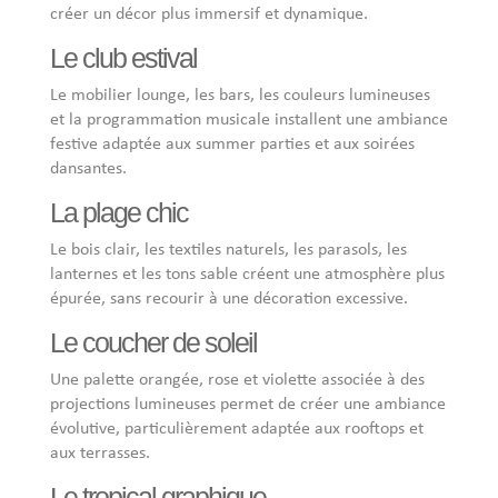
créer un décor plus immersif et dynamique.
Le club estival
Le mobilier lounge, les bars, les couleurs lumineuses
et la programmation musicale installent une ambiance
festive adaptée aux summer parties et aux soirées
dansantes.
La plage chic
Le bois clair, les textiles naturels, les parasols, les
lanternes et les tons sable créent une atmosphère plus
épurée, sans recourir à une décoration excessive.
Le coucher de soleil
Une palette orangée, rose et violette associée à des
projections lumineuses permet de créer une ambiance
évolutive, particulièrement adaptée aux rooftops et
aux terrasses.
Le tropical graphique