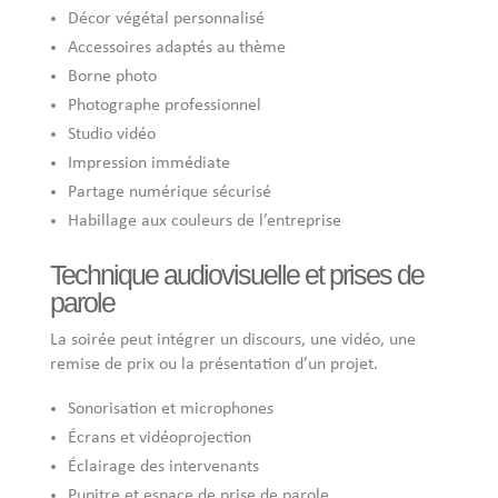
Décor végétal personnalisé
Accessoires adaptés au thème
Borne photo
Photographe professionnel
Studio vidéo
Impression immédiate
Partage numérique sécurisé
Habillage aux couleurs de l’entreprise
Technique audiovisuelle et prises de
parole
La soirée peut intégrer un discours, une vidéo, une
remise de prix ou la présentation d’un projet.
Sonorisation et microphones
Écrans et vidéoprojection
Éclairage des intervenants
Pupitre et espace de prise de parole