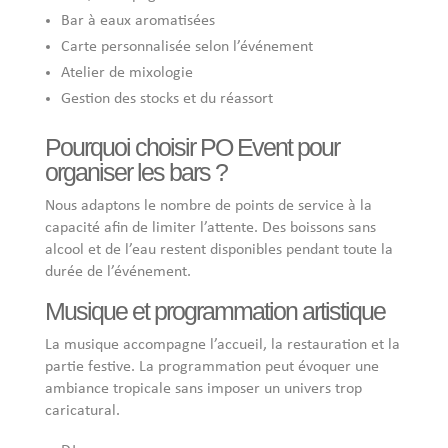
Bar à eaux aromatisées
Carte personnalisée selon l’événement
Atelier de mixologie
Gestion des stocks et du réassort
Pourquoi choisir PO Event pour
organiser les bars ?
Nous adaptons le nombre de points de service à la
capacité afin de limiter l’attente. Des boissons sans
alcool et de l’eau restent disponibles pendant toute la
durée de l’événement.
Musique et programmation artistique
La musique accompagne l’accueil, la restauration et la
partie festive. La programmation peut évoquer une
ambiance tropicale sans imposer un univers trop
caricatural.