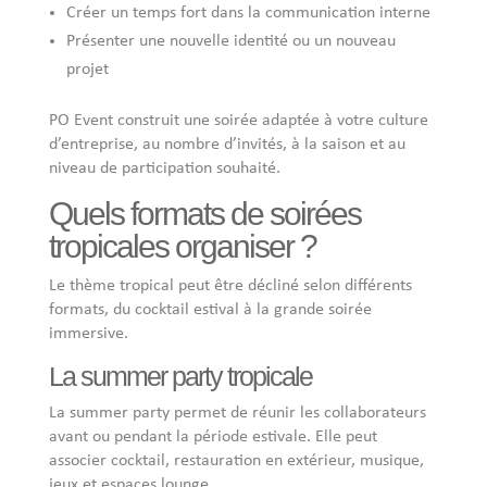
Créer un temps fort dans la communication interne
Présenter une nouvelle identité ou un nouveau
projet
PO Event construit une soirée adaptée à votre culture
d’entreprise, au nombre d’invités, à la saison et au
niveau de participation souhaité.
Quels formats de soirées
tropicales organiser ?
Le thème tropical peut être décliné selon différents
formats, du cocktail estival à la grande soirée
immersive.
La summer party tropicale
La summer party permet de réunir les collaborateurs
avant ou pendant la période estivale. Elle peut
associer cocktail, restauration en extérieur, musique,
jeux et espaces lounge.