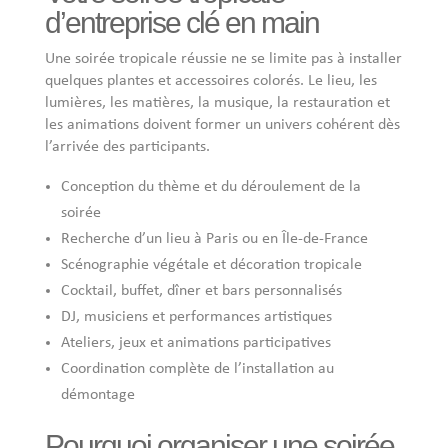
d’entreprise clé en main
Une soirée tropicale réussie ne se limite pas à installer
quelques plantes et accessoires colorés. Le lieu, les
lumières, les matières, la musique, la restauration et
les animations doivent former un univers cohérent dès
l’arrivée des participants.
Conception du thème et du déroulement de la
soirée
Recherche d’un lieu à Paris ou en Île-de-France
Scénographie végétale et décoration tropicale
Cocktail, buffet, dîner et bars personnalisés
DJ, musiciens et performances artistiques
Ateliers, jeux et animations participatives
Coordination complète de l’installation au
démontage
Pourquoi organiser une soirée