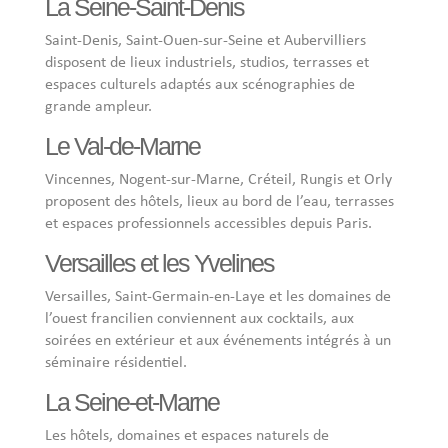
La Seine-Saint-Denis
Saint-Denis, Saint-Ouen-sur-Seine et Aubervilliers
disposent de lieux industriels, studios, terrasses et
espaces culturels adaptés aux scénographies de
grande ampleur.
Le Val-de-Marne
Vincennes, Nogent-sur-Marne, Créteil, Rungis et Orly
proposent des hôtels, lieux au bord de l’eau, terrasses
et espaces professionnels accessibles depuis Paris.
Versailles et les Yvelines
Versailles, Saint-Germain-en-Laye et les domaines de
l’ouest francilien conviennent aux cocktails, aux
soirées en extérieur et aux événements intégrés à un
séminaire résidentiel.
La Seine-et-Marne
Les hôtels, domaines et espaces naturels de