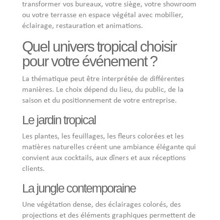
transformer vos bureaux, votre siège, votre showroom
ou votre terrasse en espace végétal avec mobilier,
éclairage, restauration et animations.
Quel univers tropical choisir
pour votre événement ?
La thématique peut être interprétée de différentes
manières. Le choix dépend du lieu, du public, de la
saison et du positionnement de votre entreprise.
Le jardin tropical
Les plantes, les feuillages, les fleurs colorées et les
matières naturelles créent une ambiance élégante qui
convient aux cocktails, aux dîners et aux réceptions
clients.
La jungle contemporaine
Une végétation dense, des éclairages colorés, des
projections et des éléments graphiques permettent de